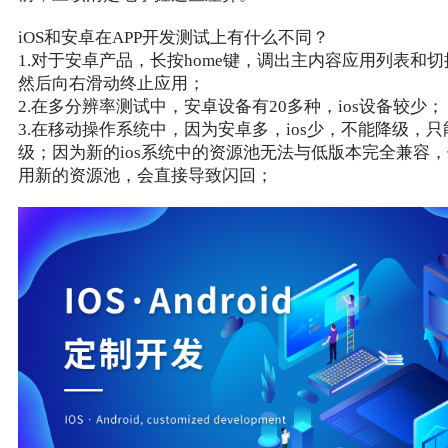
iOS和安卓在APP开发测试上有什么不同？
1.对于安卓产品，长按home键，调出主内容应用列表和
然后向右滑动终止应用；
2.在多分辨率测试中，安卓设备有20多种，ios设备较少；
3.在移动操作系统中，因为安卓多，ios少，不能降级，
级；因为新的ios系统中的资源池无法与低版本完全兼容
用新的资源池，会直接导致闪回；