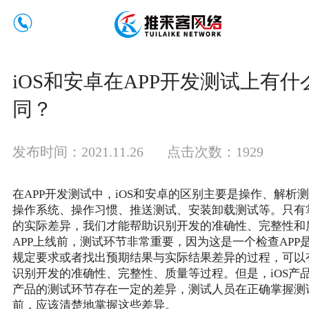
iOS和安卓在APP开发测试上有什
同？
发布时间：2021.11.26
点击次数：1929
在APP开发测试中，iOS和安卓的区别主要是操作、解析
操作系统、操作习惯、推送测试、安装卸载测试等。只有掌
的实际差异，我们才能帮助识别开发的准确性、完整性和
APP上线前，测试环节非常重要，因为这是一个检查APP
规定要求或者找出预期结果与实际结果差异的过程，可以
识别开发的准确性、完整性、质量等过程。但是，iOS产
产品的测试环节存在一定的差异，测试人员在正确掌握测
前，应该清楚地掌握这些差异。