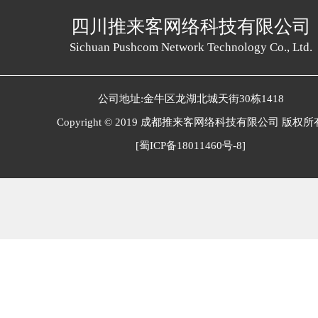
四川推来客网络科技有限公司
Sichuan Pushcom Network Technology Co., Ltd.
公司地址:金牛区龙湖北城天街30栋1418
Copyright © 2019 成都推来客网络科技有限公司 版权所
[蜀ICP备18011460号-8]