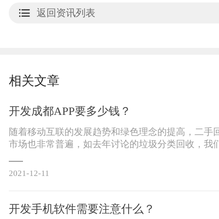
返回资讯列表
相关文章
开发成都APP要多少钱？
随着移动互联的发展趋势和绿色理念的提高，二手
市场也非常普遍，如去年讨论的垃圾分类回收，我
到有效利用数据源的必要性，因此利用互联网技术
发二手回收分类微信息计划已成为一些企业的一个
2021-12-11
开发手机软件需要注意什么？