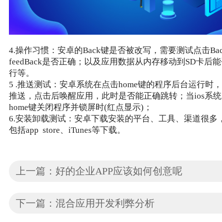
4.操作习惯：安卓的Back键是否被改写，需要测试点击Ba
feedBack是否正确；以及应用数据从内存移动到SD卡后
行等。
5 .推送测试：安卓系统在点击home键的程序后台运行时
推送，点击后唤醒应用，此时是否能正确跳转；当ios系
home键关闭程序并锁屏时(红点显示)；
6.安装卸载测试：安卓下载安装的平台、工具、渠道很多，
包括app store、iTunes等下载。
上一篇：好的企业APP应该如何创意呢
下一篇：混合应用开发利弊分析