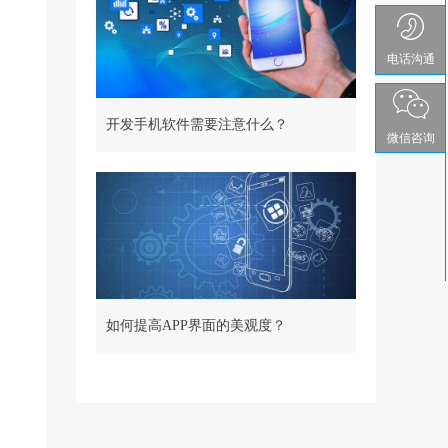
电话沟通
开发手机软件需要注意什么？
微信咨询
如何提高APP界面的美观度？