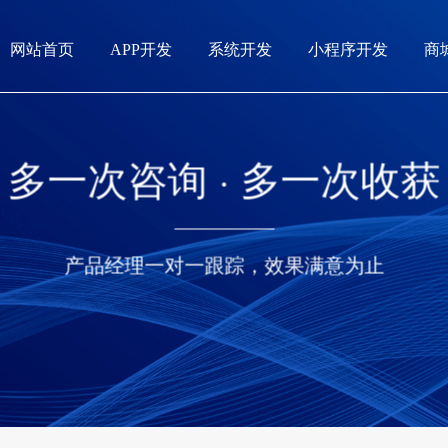
网站首页
APP开发
系统开发
小程序开发
商
多一次咨询 · 多一次收获
产品经理一对一跟踪，效果满意为止