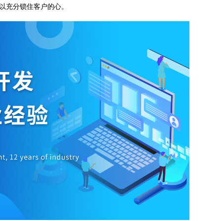
可以充分锁住客户的心。