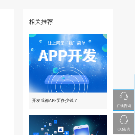
相关推荐
开发成都APP要多少钱？
在线咨询
QQ咨询