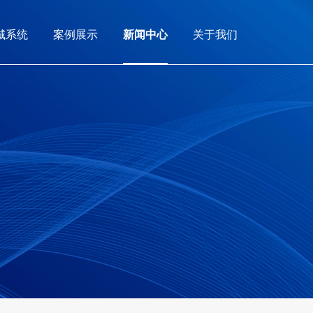
城系统
案例展示
新闻中心
关于我们