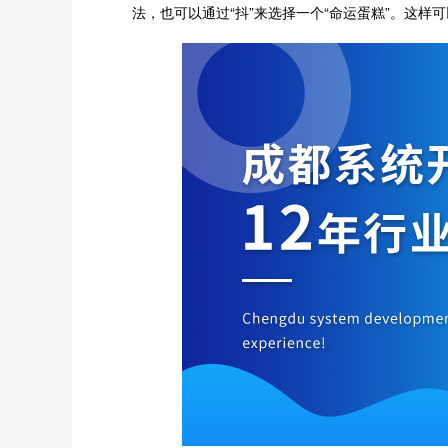
法，也可以通过“抖”来选择一个“命运蛋糕”。这样