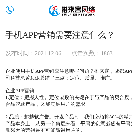
手机APP营销需要注意什么？
发布时间：2021.12.06
点击次数：1863
企业使用手机APP营销应注意哪些问题？推来客，成都AP
司科技总监Jack总结了三点：定位、质量、推广。
企业APP营销
1.定位：把握人性。定位成败的关键在于与产品的契合度
合品牌或产品，又能满足用户的需求。
2.品质：超越软广告。开发产品时，我们必须将80%的精
产品本身上。从另一个角度来看，平庸的创意必然有平庸
靠强大的营销是不可能赢得用户的。