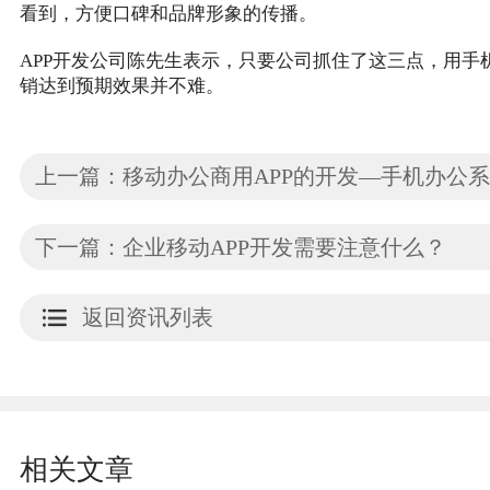
看到，方便口碑和品牌形象的传播。
APP开发公司陈先生表示，只要公司抓住了这三点，用手机
销达到预期效果并不难。
下一篇：企业移动APP开发需要注意什么？
返回资讯列表
相关文章