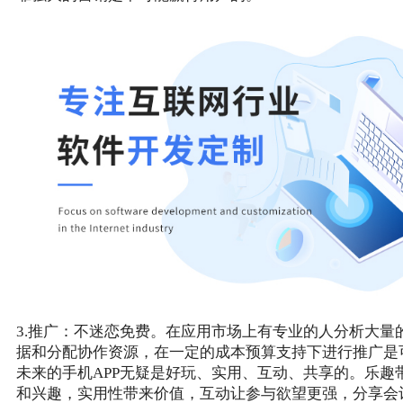
3.推广：不迷恋免费。在应用市场上有专业的人分析大量
据和分配协作资源，在一定的成本预算支持下进行推广是
未来的手机APP无疑是好玩、实用、互动、共享的。乐趣
和兴趣，实用性带来价值，互动让参与欲望更强，分享会