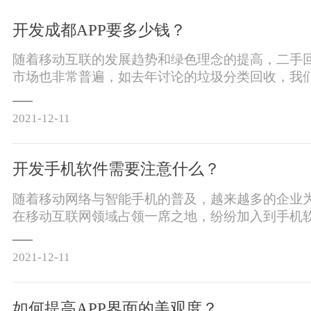
开发成都APP要多少钱？
随着移动互联的发展趋势和绿色理念的提高，二手
市场也非常普遍，如去年讨论的垃圾分类回收，我
到有效利用数据源的必要性，因此利用互联网技术
发二手回收分类微信息计划已成为一些企业的一个
2021-12-11
开发手机软件需要注意什么？
随着移动网络与智能手机的普及，越来越多的企业
在移动互联网领域占领一席之地，纷纷加入到手机
的行列中。手机软件开发已经成为了传统行业转型
式。那么，企业在进行手机软件开发时有哪些需要
2021-12-11
如何提高APP界面的美观度？